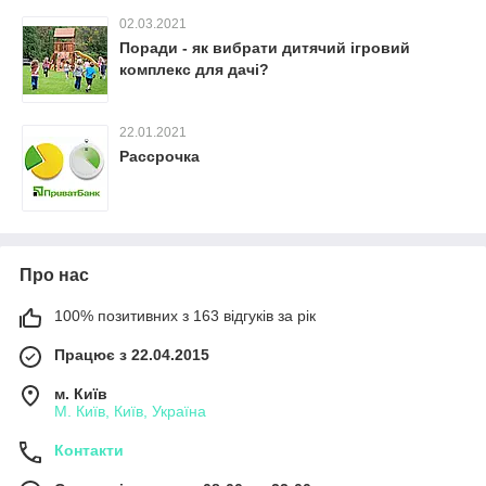
02.03.2021
Поради - як вибрати дитячий ігровий
комплекс для дачі?
22.01.2021
Рассрочка
Про нас
100% позитивних з 163 відгуків за рік
Працює з 22.04.2015
м. Київ
М. Київ, Київ, Україна
Контакти