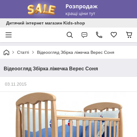
Дитячий інтернет магазин Kids-shop
Статті
Відеоогляд Збірка ліжечка Верес Соня
Відеоогляд Збірка ліжечка Верес Соня
03.11.2015