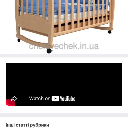
Інші статті рубрики