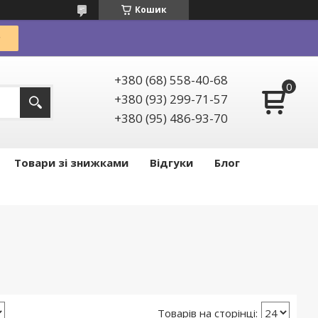
Кошик
+380 (68) 558-40-68
+380 (93) 299-71-57
+380 (95) 486-93-70
Товари зі знижками
Відгуки
Блог