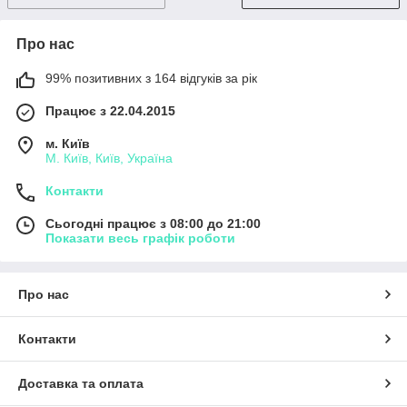
Про нас
99% позитивних з 164 відгуків за рік
Працює з 22.04.2015
м. Київ
М. Київ, Київ, Україна
Контакти
Сьогодні працює з 08:00 до 21:00
Показати весь графік роботи
Про нас
Контакти
Доставка та оплата