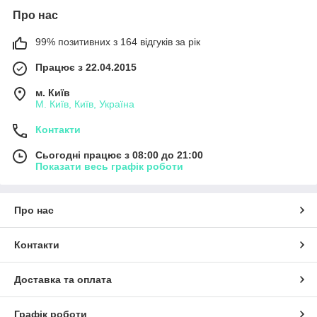
Про нас
99% позитивних з 164 відгуків за рік
Працює з 22.04.2015
м. Київ
М. Київ, Київ, Україна
Контакти
Сьогодні працює з 08:00 до 21:00
Показати весь графік роботи
Про нас
Контакти
Доставка та оплата
Графік роботи