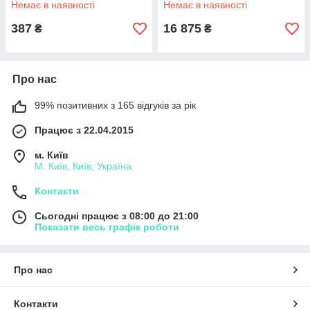
Немає в наявності
Немає в наявності
387
16 875
₴
₴
Про нас
99% позитивних з 165 відгуків за рік
Працює з 22.04.2015
м. Київ
М. Київ, Київ, Україна
Контакти
Сьогодні працює з 08:00 до 21:00
Показати весь графік роботи
Про нас
Контакти