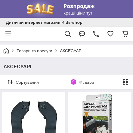
Дитячий інтернет магазин Kids-shop
Товари та послуги
АКСЕСУАРІ
АКСЕСУАРІ
Сортування
0
Фільтри