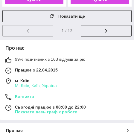
Показати ще
1
/ 13
Про нас
99% позитивних з 163 відгуків за рік
Працює з 22.04.2015
м. Київ
М. Київ, Київ, Україна
Контакти
Сьогодні працює з 08:00 до 22:00
Показати весь графік роботи
Про нас