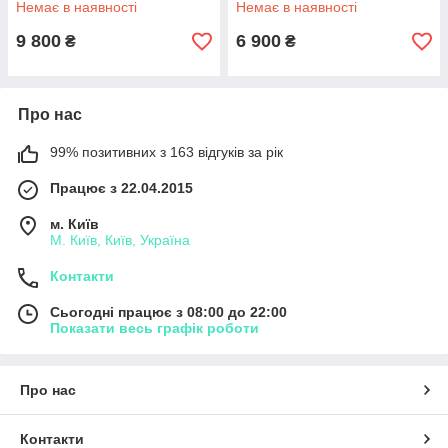
Немає в наявності
Немає в наявності
9 800
6 900
₴
₴
Про нас
99% позитивних з 163 відгуків за рік
Працює з 22.04.2015
м. Київ
М. Київ, Київ, Україна
Контакти
Сьогодні працює з 08:00 до 22:00
Показати весь графік роботи
Про нас
Контакти