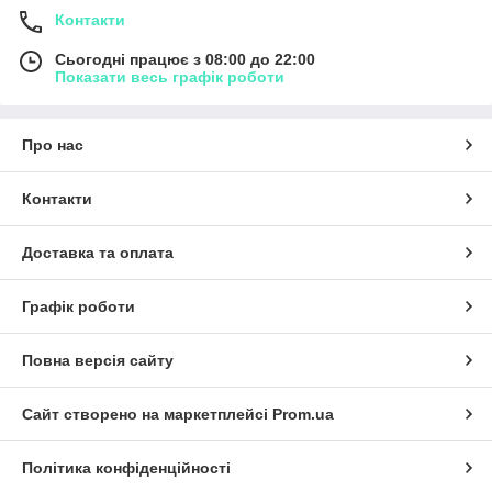
Контакти
Сьогодні працює з 08:00 до 22:00
Показати весь графік роботи
Про нас
Контакти
Доставка та оплата
Графік роботи
Повна версія сайту
Сайт створено на маркетплейсі
Prom.ua
Політика конфіденційності