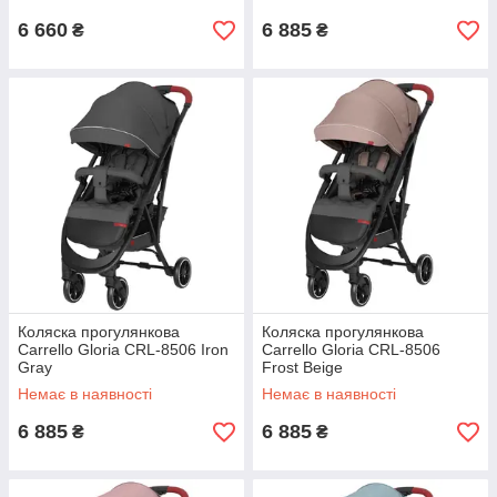
6 660
6 885
₴
₴
Коляска прогулянкова
Коляска прогулянкова
Carrello Gloria CRL-8506 Iron
Carrello Gloria CRL-8506
Gray
Frost Beige
Немає в наявності
Немає в наявності
6 885
6 885
₴
₴