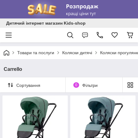
Дитячий інтернет магазин Kids-shop
Товари та послуги
Коляски дитячі
Коляски прогулянк
Carrello
Сортування
0
Фільтри