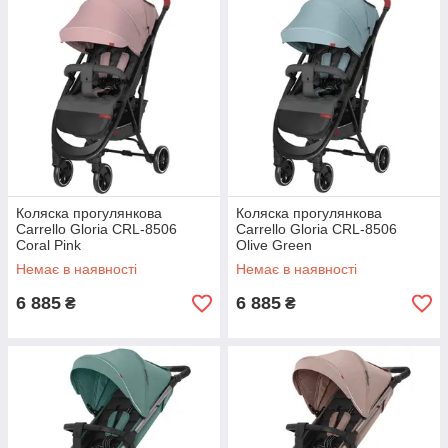
Коляска прогулянкова
Коляска прогулянкова
Carrello Gloria CRL-8506
Carrello Gloria CRL-8506
Coral Pink
Olive Green
Немає в наявності
Немає в наявності
6 885
6 885
₴
₴