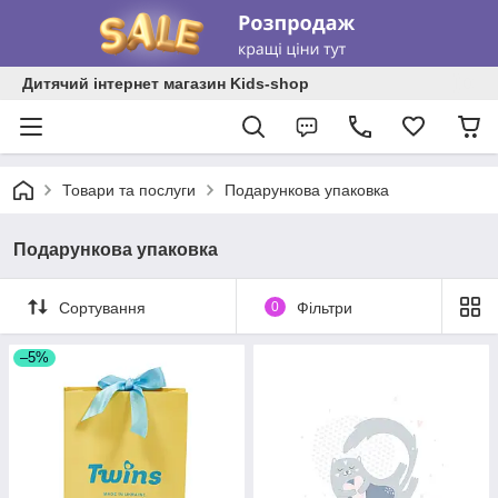
Дитячий інтернет магазин Kids-shop
Товари та послуги
Подарункова упаковка
Подарункова упаковка
Сортування
0
Фільтри
–5%