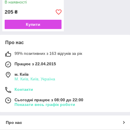
В наявності
205
₴
Купити
Про нас
99% позитивних з 163 відгуків за рік
Працює з 22.04.2015
м. Київ
М. Київ, Київ, Україна
Контакти
Сьогодні працює з 08:00 до 22:00
Показати весь графік роботи
Про нас