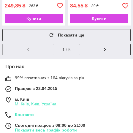
249,85
84,55
₴
₴
263 ₴
89 ₴
Купити
Купити
Показати ще
1
/ 5
Про нас
99% позитивних з 164 відгуків за рік
Працює з 22.04.2015
м. Київ
М. Київ, Київ, Україна
Контакти
Сьогодні працює з 08:00 до 21:00
Показати весь графік роботи