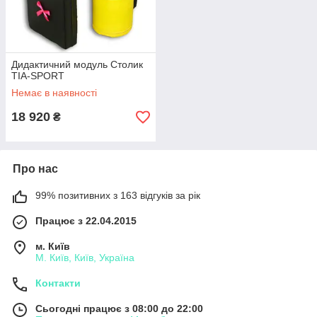
Дидактичний модуль Столик
TIA-SPORT
Немає в наявності
18 920
₴
Про нас
99% позитивних з 163 відгуків за рік
Працює з 22.04.2015
м. Київ
М. Київ, Київ, Україна
Контакти
Сьогодні працює з 08:00 до 22:00