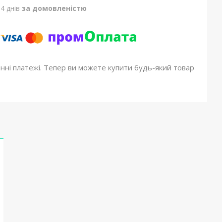
4 днів
за домовленістю
онні платежі. Тепер ви можете купити будь-який товар