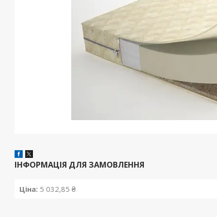
ІНФОРМАЦІЯ ДЛЯ ЗАМОВЛЕННЯ
Ціна:
5 032,85 ₴