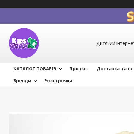
Дитячий інтернет
КАТАЛОГ ТОВАРІВ
Про нас
Доставка та о
Бренди
Розстрочка