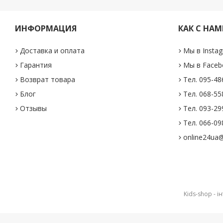
ИНФОРМАЦИЯ
КАК С НАМ
Доставка и оплата
Мы в Insta
Гарантия
Мы в Faceb
Возврат товара
Тел. 095-48
Блог
Тел. 068-55
Отзывы
Тел. 093-29
Тел. 066-098
online24ua@