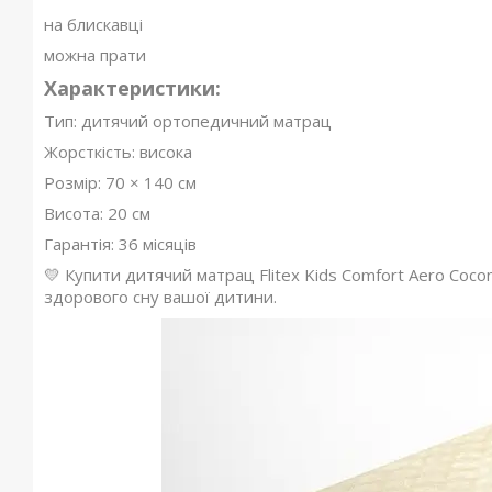
на блискавці
можна прати
Характеристики:
Тип: дитячий ортопедичний матрац
Жорсткість: висока
Розмір: 70 × 140 см
Висота: 20 см
Гарантія: 36 місяців
💛 Купити дитячий матрац Flitex Kids Comfort Aero Co
здорового сну вашої дитини.