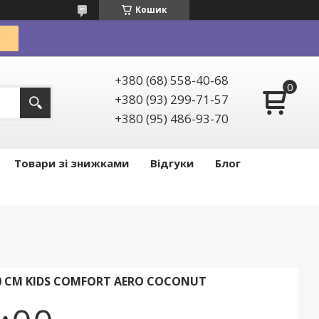
Кошик
+380 (68) 558-40-68
+380 (93) 299-71-57
+380 (95) 486-93-70
Товари зі знижками
Відгуки
Блог
0 СМ KIDS COMFORT AERO COCONUT