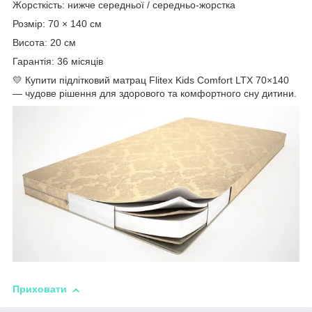
Жорсткість: нижче середньої / середньо-жорстка
Розмір: 70 × 140 см
Висота: 20 см
Гарантія: 36 місяців
💛 Купити підлітковий матрац Flitex Kids Comfort LTX 70×140
— чудове рішення для здорового та комфортного сну дитини.
Приховати