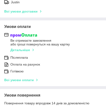
Justin
Всі умови доставки
Умови оплати
Ви отримаєте замовлення
або гроші повернуться на вашу картку
Детальніше
Післяплата
Оплата на рахунок
Готівкою
Всі умови оплати
Умови повернення
Повернення товару впродовж 14 днів за домовленістю