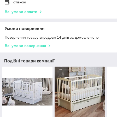
Готівкою
Всі умови оплати
Умови повернення
Повернення товару впродовж 14 днів за домовленістю
Всі умови повернення
Подібні товари компанії