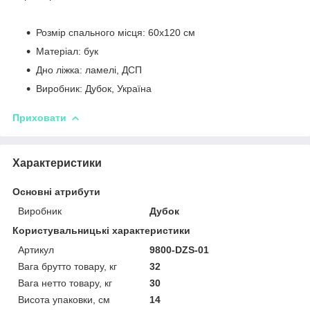
Розмір спального місця: 60х120 см
Матеріал: бук
Дно ліжка: ламелі, ДСП
Виробник: Дубок, Україна
Приховати
Характеристики
Основні атрибути
Виробник
Дубок
Користувальницькі характеристики
Артикул
9800-DZS-01
Вага брутто товару, кг
32
Вага нетто товару, кг
30
Висота упаковки, см
14