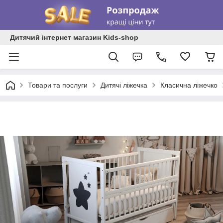
Дитячий інтернет магазин Kids-shop
Товари та послуги
Дитячі ліжечка
Класична ліжечко