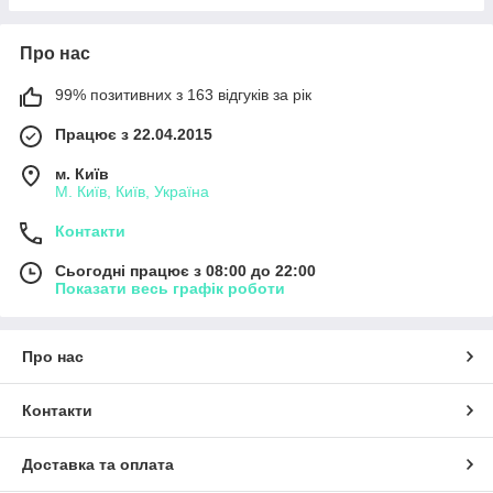
Про нас
99% позитивних з 163 відгуків за рік
Працює з 22.04.2015
м. Київ
М. Київ, Київ, Україна
Контакти
Сьогодні працює з 08:00 до 22:00
Показати весь графік роботи
Про нас
Контакти
Доставка та оплата