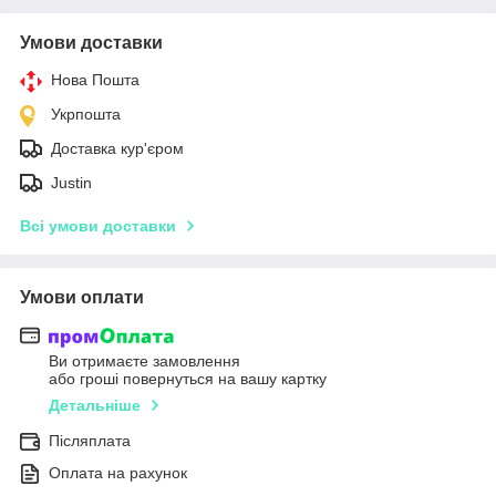
Умови доставки
Нова Пошта
Укрпошта
Доставка кур'єром
Justin
Всі умови доставки
Умови оплати
Ви отримаєте замовлення
або гроші повернуться на вашу картку
Детальніше
Післяплата
Оплата на рахунок