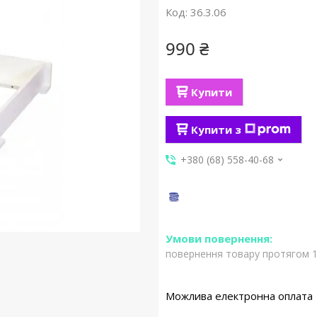
Код:
36.3.06
990 ₴
Купити
Купити з
+380 (68) 558-40-68
повернення товару протягом 1