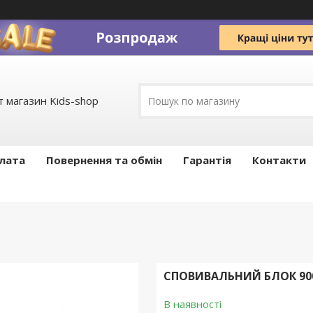
 магазин Kids-shop
плата
Повернення та обмін
Гарантія
Контакти
СПОВИВАЛЬНИЙ БЛОК 900 А
В наявності