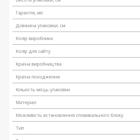
Гарантія, міс
Довжина упаковки, см
Колір виробника
Колір для сайту
Країна виробництва
Країна походження
Кількість місць упаковки
Матеріал
Можливість встановлення сповивального блоку
Тип