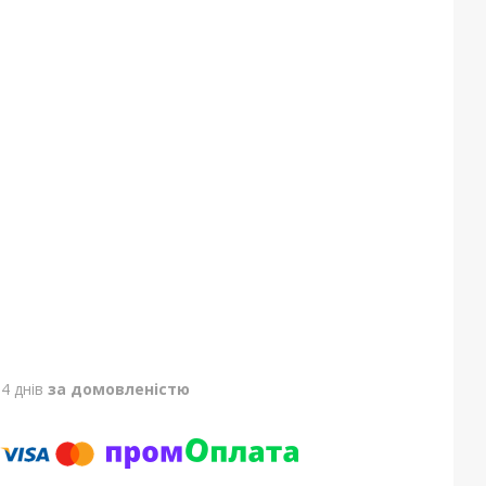
4 днів
за домовленістю