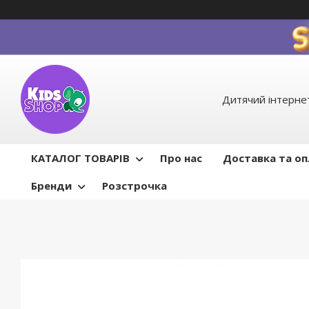
Дитячий інтернет
КАТАЛОГ ТОВАРІВ
Про нас
Доставка та о
Бренди
Розстрочка