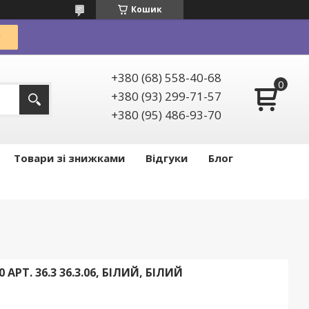
Кошик
+380 (68) 558-40-68
+380 (93) 299-71-57
+380 (95) 486-93-70
Товари зі знижками
Відгуки
Блог
РТ. 36.3 36.3.06, БІЛИЙ, БІЛИЙ