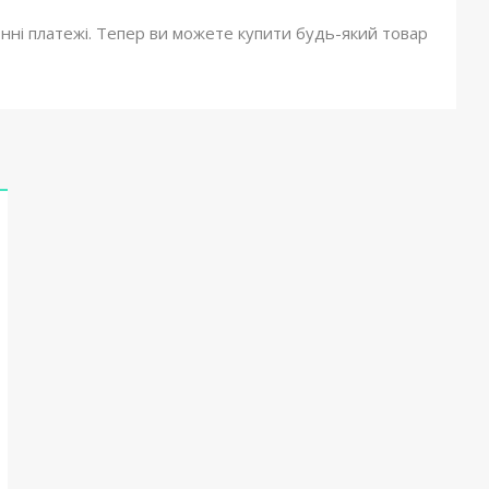
онні платежі. Тепер ви можете купити будь-який товар