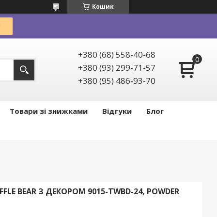
Кошик
+380 (68) 558-40-68
+380 (93) 299-71-57
+380 (95) 486-93-70
Товари зі знижками
Відгуки
Блог
FLE BEAR З ДЕКОРОМ 9015-TWBD-24, POWDER