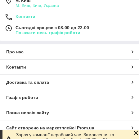
м. Київ
М. Київ, Київ, Україна
Контакти
Сьогодні працює з 08:00 до 22:00
Показати весь графік роботи
Про нас
Контакти
Доставка та оплата
Графік роботи
Повна версія сайту
Сайт створено на маркетплейсі
Prom.ua
Зараз у компанії неробочий час. Замовлення та