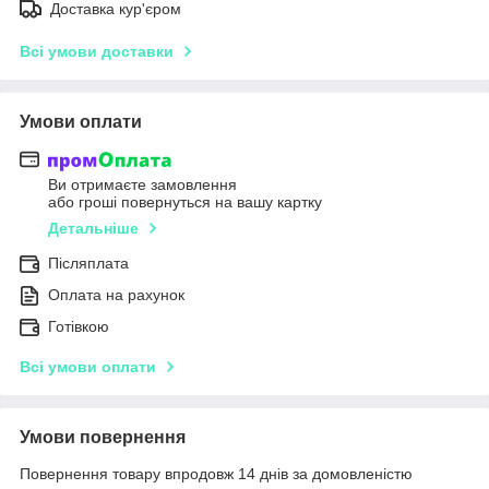
Доставка кур'єром
Всі умови доставки
Умови оплати
Ви отримаєте замовлення
або гроші повернуться на вашу картку
Детальніше
Післяплата
Оплата на рахунок
Готівкою
Всі умови оплати
Умови повернення
Повернення товару впродовж 14 днів за домовленістю