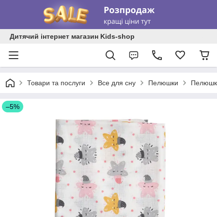
Дитячий інтернет магазин Kids-shop
Товари та послуги
Все для сну
Пелюшки
Пелюшка
–5%