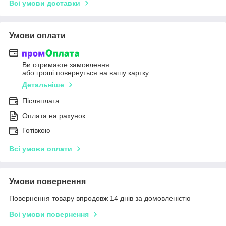
Всі умови доставки
Умови оплати
Ви отримаєте замовлення
або гроші повернуться на вашу картку
Детальніше
Післяплата
Оплата на рахунок
Готівкою
Всі умови оплати
Умови повернення
Повернення товару впродовж 14 днів за домовленістю
Всі умови повернення