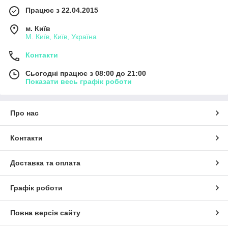
Працює з 22.04.2015
м. Київ
М. Київ, Київ, Україна
Контакти
Сьогодні працює з 08:00 до 21:00
Показати весь графік роботи
Про нас
Контакти
Доставка та оплата
Графік роботи
Повна версія сайту