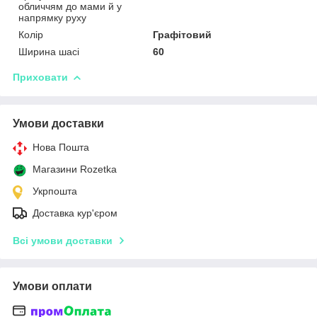
обличчям до мами й у
напрямку руху
Колір
Графітовий
Ширина шасі
60
Приховати
Умови доставки
Нова Пошта
Магазини Rozetka
Укрпошта
Доставка кур'єром
Всі умови доставки
Умови оплати