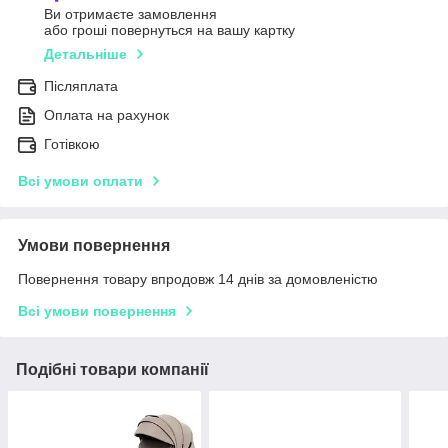
Ви отримаєте замовлення
або гроші повернуться на вашу картку
Детальніше
Післяплата
Оплата на рахунок
Готівкою
Всі умови оплати
Умови повернення
Повернення товару впродовж 14 днів за домовленістю
Всі умови повернення
Подібні товари компанії