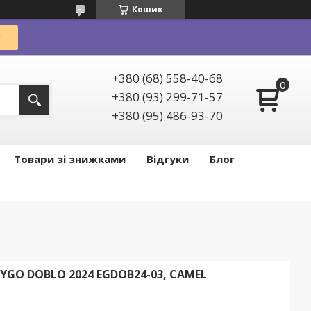
Кошик
+380 (68) 558-40-68
+380 (93) 299-71-57
+380 (95) 486-93-70
Товари зі знижками
Відгуки
Блог
YGO DOBLO 2024 EGDOB24-03, CAMEL