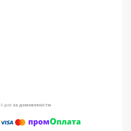
4 днів
за домовленістю