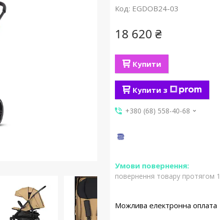
Код:
EGDOB24-03
18 620 ₴
Купити
Купити з
+380 (68) 558-40-68
повернення товару протягом 1