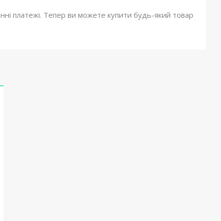
онні платежі. Тепер ви можете купити будь-який товар