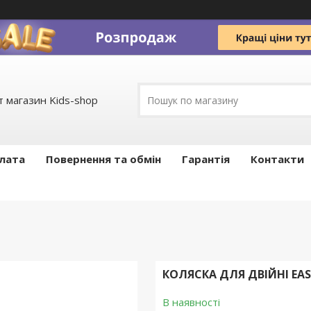
 магазин Kids-shop
плата
Повернення та обмін
Гарантія
Контакти
КОЛЯСКА ДЛЯ ДВІЙНІ EAS
В наявності