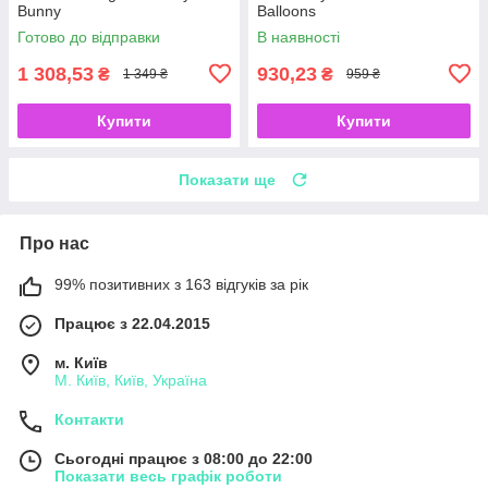
Bunny
Balloons
Готово до відправки
В наявності
1 308,53
930,23
₴
₴
1 349 ₴
959 ₴
Купити
Купити
Показати ще
Про нас
99% позитивних з 163 відгуків за рік
Працює з 22.04.2015
м. Київ
М. Київ, Київ, Україна
Контакти
Сьогодні працює з 08:00 до 22:00
Показати весь графік роботи