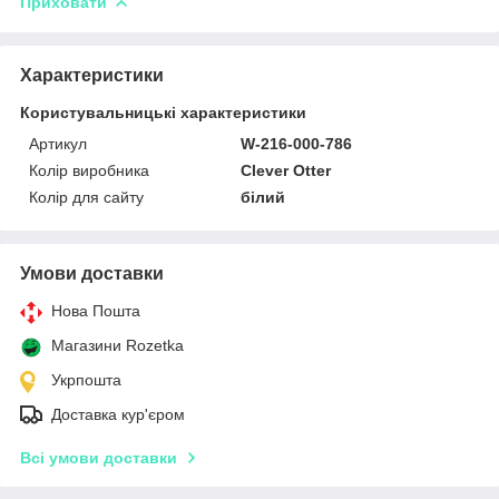
Приховати
Характеристики
Користувальницькі характеристики
Артикул
W-216-000-786
Колір виробника
Clever Otter
Колір для сайту
білий
Умови доставки
Нова Пошта
Магазини Rozetka
Укрпошта
Доставка кур'єром
Всі умови доставки