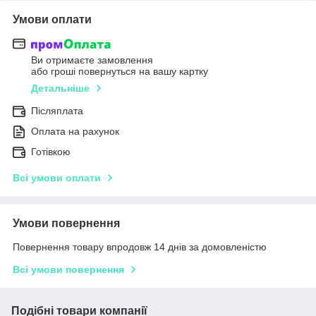
Умови оплати
Ви отримаєте замовлення
або гроші повернуться на вашу картку
Детальніше
Післяплата
Оплата на рахунок
Готівкою
Всі умови оплати
Умови повернення
Повернення товару впродовж 14 днів за домовленістю
Всі умови повернення
Подібні товари компанії