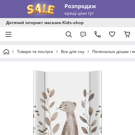
Дитячий інтернет магазин Kids-shop
Товари та послуги
Все для сну
Пеленальні дошки і 