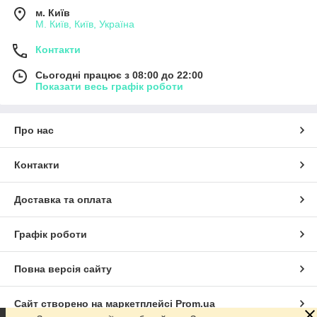
м. Київ
М. Київ, Київ, Україна
Контакти
Сьогодні працює з 08:00 до 22:00
Показати весь графік роботи
Про нас
Контакти
Доставка та оплата
Графік роботи
Повна версія сайту
Сайт створено на маркетплейсі
Prom.ua