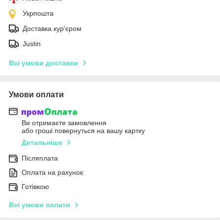
Укрпошта
Доставка кур'єром
Justin
Всі умови доставки
Умови оплати
Ви отримаєте замовлення
або гроші повернуться на вашу картку
Детальніше
Післяплата
Оплата на рахунок
Готівкою
Всі умови оплати