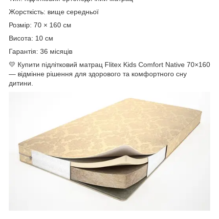
Жорсткість: вище середньої
Розмір: 70 × 160 см
Висота: 10 см
Гарантія: 36 місяців
💛 Купити підлітковий матрац Flitex Kids Comfort Native 70×160
— відмінне рішення для здорового та комфортного сну
дитини.