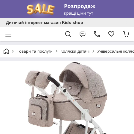
Дитячий інтернет магазин Kids-shop
Товари та послуги
Коляски дитячі
Універсальні коля