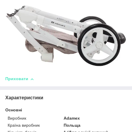
Приховати
Характеристики
Основні
Виробник
Adamex
Країна виробник
Польща