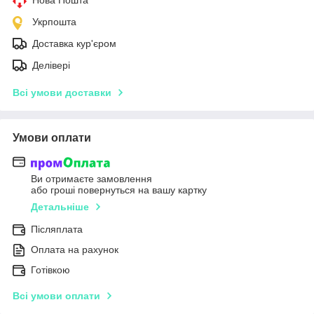
Нова Пошта
Укрпошта
Доставка кур'єром
Делівері
Всі умови доставки
Умови оплати
Ви отримаєте замовлення
або гроші повернуться на вашу картку
Детальніше
Післяплата
Оплата на рахунок
Готівкою
Всі умови оплати