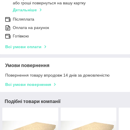
або гроші повернуться на вашу картку
Детальніше
Післяплата
Оплата на рахунок
Готівкою
Всі умови оплати
Умови повернення
Повернення товару впродовж 14 днів за домовленістю
Всі умови повернення
Подібні товари компанії