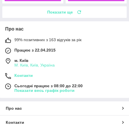
Показати ще
Про нас
99% позитивних з 163 відгуків за рік
Працює з 22.04.2015
м. Київ
М. Київ, Київ, Україна
Контакти
Сьогодні працює з 08:00 до 22:00
Показати весь графік роботи
Про нас
Контакти