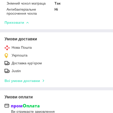
Знімний чохол матраца
Так
Антибактеріальне
Ні
просочення чохла
Приховати
Умови доставки
Нова Пошта
Укрпошта
Доставка кур'єром
Justin
Всі умови доставки
Умови оплати
Ви отримаєте замовлення