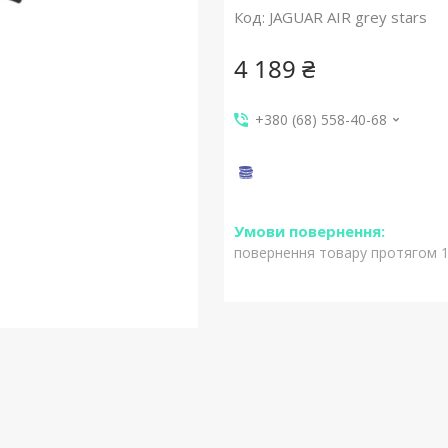
Код:
JAGUAR AIR grey stars
4 189 ₴
+380 (68) 558-40-68
повернення товару протягом 1