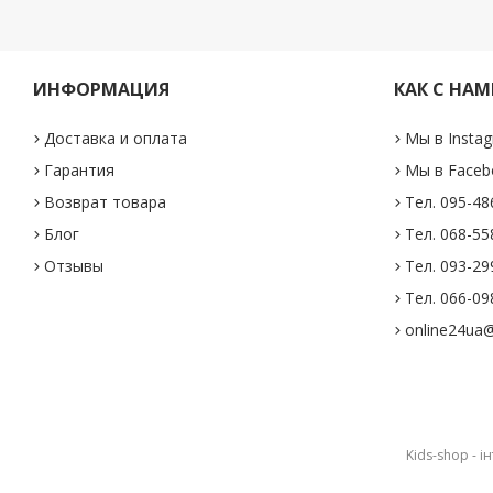
ИНФОРМАЦИЯ
КАК С НАМ
Доставка и оплата
Мы в Insta
Гарантия
Мы в Faceb
Возврат товара
Тел. 095-48
Блог
Тел. 068-55
Отзывы
Тел. 093-29
Тел. 066-098
online24ua@