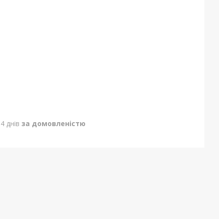
4 днів
за домовленістю