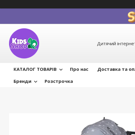
Дитячий інтернет
КАТАЛОГ ТОВАРІВ
Про нас
Доставка та о
Бренди
Розстрочка