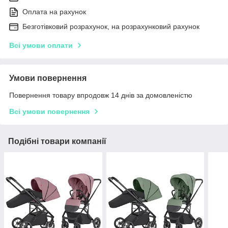
Оплата на рахунок
Безготівковий розрахунок, на розрахунковий рахунок
Всі умови оплати
Умови повернення
Повернення товару впродовж 14 днів за домовленістю
Всі умови повернення
Подібні товари компанії