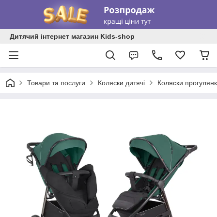
Дитячий інтернет магазин Kids-shop
Товари та послуги
Коляски дитячі
Коляски прогулянк