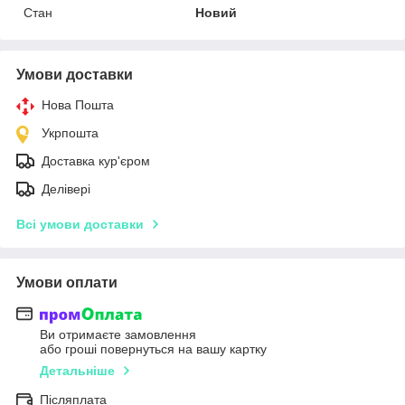
Стан
Новий
Умови доставки
Нова Пошта
Укрпошта
Доставка кур'єром
Делівері
Всі умови доставки
Умови оплати
Ви отримаєте замовлення
або гроші повернуться на вашу картку
Детальніше
Післяплата