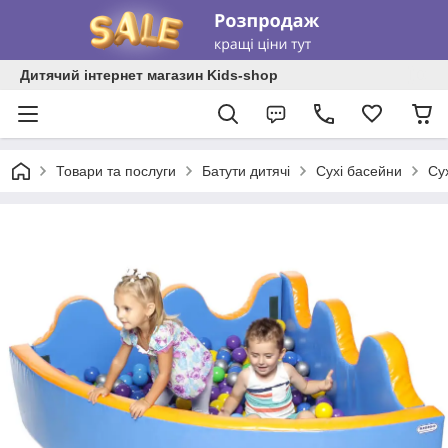
Дитячий інтернет магазин Kids-shop
Товари та послуги
Батути дитячі
Сухі басейни
Су