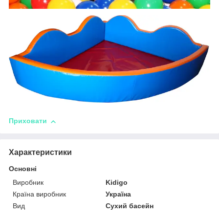
Приховати
Характеристики
Основні
Виробник
Kidigo
Країна виробник
Україна
Вид
Сухий басейн