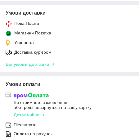
Умови доставки
Нова Пошта
Магазини Rozetka
Укрпошта
Доставка кур'єром
Всі умови доставки
Умови оплати
Ви отримаєте замовлення
або гроші повернуться на вашу картку
Детальніше
Післяплата
Оплата на рахунок