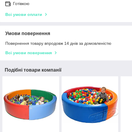
Готівкою
Всі умови оплати
Умови повернення
Повернення товару впродовж 14 днів за домовленістю
Всі умови повернення
Подібні товари компанії