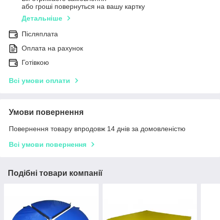
або гроші повернуться на вашу картку
Детальніше
Післяплата
Оплата на рахунок
Готівкою
Всі умови оплати
Умови повернення
Повернення товару впродовж 14 днів за домовленістю
Всі умови повернення
Подібні товари компанії