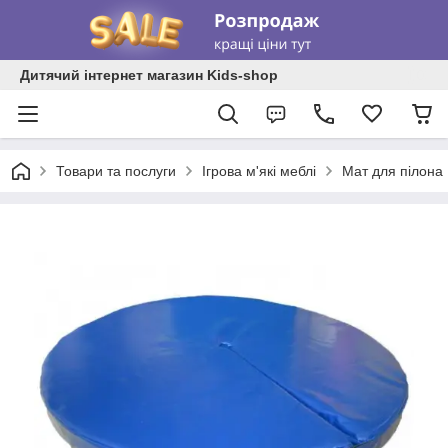
Дитячий інтернет магазин Kids-shop
Товари та послуги
Ігрова м'які меблі
Мат для пілона 