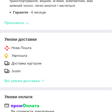
транспортування, міцний, м'який, компактний, має
знімний чохол, легко моится і чиститься
Гарантія
- 6 місяців
Приховати
Умови доставки
Нова Пошта
Укрпошта
Доставка кур'єром
Justin
Всі умови доставки
Умови оплати
Ви отримаєте замовлення