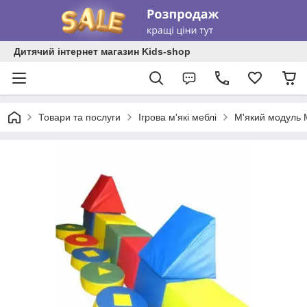
Дитячий інтернет магазин Kids-shop
Товари та послуги
Ігрова м'які меблі
М'який модуль М