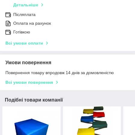
Детальніше
Післяплата
Оплата на рахунок
Готівкою
Всі умови оплати
Умови повернення
Повернення товару впродовж 14 днів за домовленістю
Всі умови повернення
Подібні товари компанії