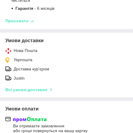
чиститься
Гарантія
- 6 місяців
Приховати
Умови доставки
Нова Пошта
Укрпошта
Доставка кур'єром
Justin
Всі умови доставки
Умови оплати
Ви отримаєте замовлення
або гроші повернуться на вашу картку