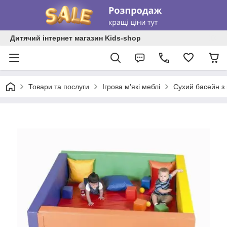
Дитячий інтернет магазин Kids-shop
Товари та послуги
Ігрова м'які меблі
Сухий басейн з 