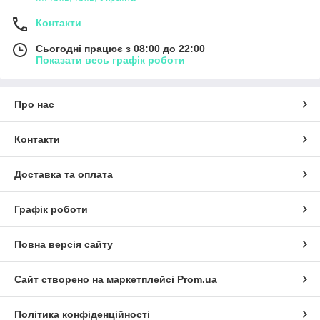
Контакти
Сьогодні працює з 08:00 до 22:00
Показати весь графік роботи
Про нас
Контакти
Доставка та оплата
Графік роботи
Повна версія сайту
Сайт створено на маркетплейсі
Prom.ua
Політика конфіденційності