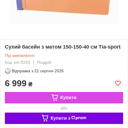
Сухий басейн з матом 150-150-40 см Тіа-sport
Під замовлення
Код: sm-0203
Роздріб
Відправка з
22 серпня 2026
6 999
₴
Купити
або
Купити з