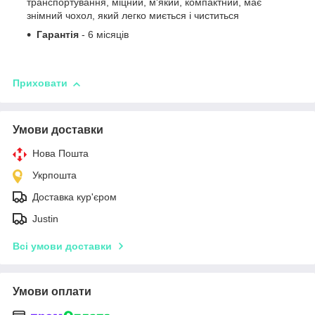
транспортування, міцний, м'який, компактний, має
знімний чохол, який легко миється і чиститься
Гарантія
- 6 місяців
Приховати
Умови доставки
Нова Пошта
Укрпошта
Доставка кур'єром
Justin
Всі умови доставки
Умови оплати