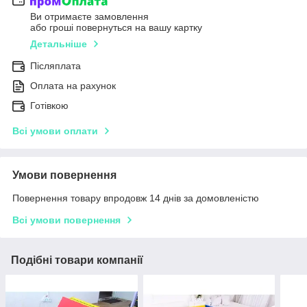
Ви отримаєте замовлення
або гроші повернуться на вашу картку
Детальніше
Післяплата
Оплата на рахунок
Готівкою
Всі умови оплати
Умови повернення
Повернення товару впродовж 14 днів за домовленістю
Всі умови повернення
Подібні товари компанії