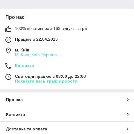
Про нас
100% позитивних з 163 відгуків за рік
Працює з 22.04.2015
м. Київ
М. Київ, Київ, Україна
Контакти
Сьогодні працює з 08:00 до 22:00
Показати весь графік роботи
Про нас
Контакти
Доставка та оплата