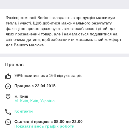
Фахівці компанії Bertoni вкладають в продукцію максимум
тепла і участі. Щоб добитися максимального результату
фахівці не просто враховують вікові особливості дітей, для
яких призначений товар, але і намагаються подивитися на
світ очима дитини, щоб забезпечити максимальний комфорт
для Вашого малюка.
Про нас
99% позитивних з 166 відгуків за рік
Працює з 22.04.2015
м. Київ
М. Київ, Київ, Україна
Контакти
Сьогодні працює з 08:00 до 22:00
Показати весь графік роботи